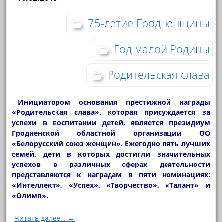
75-летие Гродненщины
Год малой Родины
Родительская слава
Инициатором основания престижной награды
«Родительская слава», которая присуждается за
успехи в воспитании детей, является президиум
Гродненской областной организации ОО
«Белорусский союз женщин». Ежегодно пять лучших
семей, дети в которых достигли значительных
успехов в различных сферах деятельности
представляются к наградам в пяти номинациях:
«Интеллект», «Успех», «Творчество», «Талант» и
«Олимп».
Читать далее… →