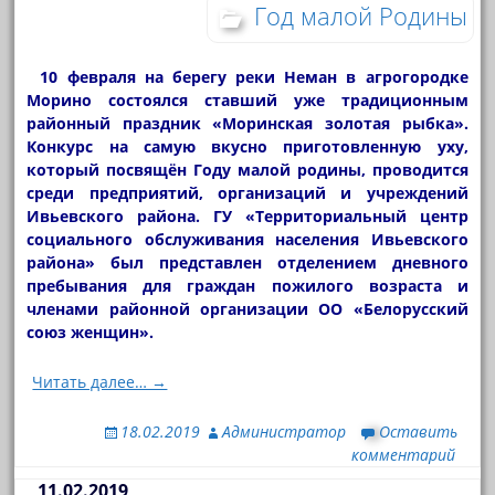
Год малой Родины
10 февраля на берегу реки Неман в агрогородке
Морино состоялся ставший уже традиционным
районный праздник «Моринская золотая рыбка».
Конкурс на самую вкусно приготовленную уху,
который посвящён Году малой родины, проводится
среди предприятий, организаций и учреждений
Ивьевского района. ГУ «Территориальный центр
социального обслуживания населения Ивьевского
района» был представлен отделением дневного
пребывания для граждан пожилого возраста и
членами районной организации ОО «Белорусский
союз женщин».
Читать далее… →
18.02.2019
Администратор
Оставить
комментарий
11.02.2019