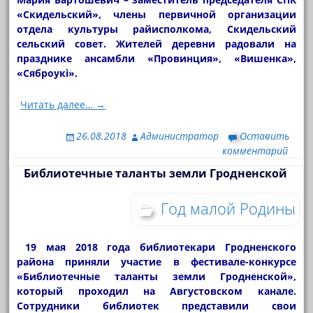
«Скидельский», члены первичной организации
отдела культуры райисполкома, Скидельский
сельский совет. Жителей деревни радовали на
празднике ансамбли «Провинция», «Вишенка»,
«Сяброукі».
Читать далее… →
26.08.2018
Администратор
Оставить
комментарий
Библиотечные таланты земли Гродненской
Год малой Родины
19 мая 2018 года библиотекари Гродненского
района приняли участие в фестивале-конкурсе
«Библиотечные таланты земли Гродненской»,
который проходил на Августовском канале.
Сотрудники библиотек представили свои