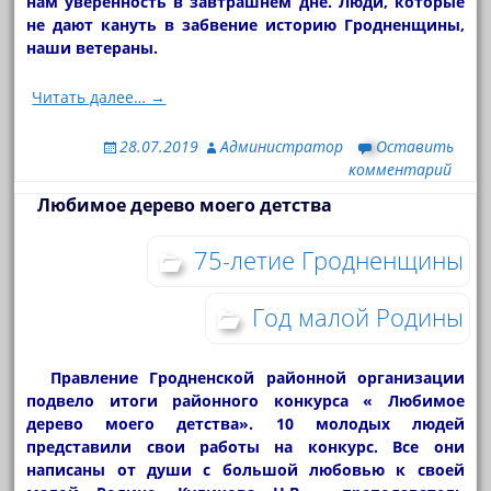
нам уверенность в завтрашнем дне. Люди, которые
не дают кануть в забвение историю Гродненщины,
наши ветераны.
Читать далее… →
28.07.2019
Администратор
Оставить
комментарий
Любимое дерево моего детства
75-летие Гродненщины
Год малой Родины
Правление Гродненской районной организации
подвело итоги районного конкурса « Любимое
дерево моего детства». 10 молодых людей
представили свои работы на конкурс. Все они
написаны от души с большой любовью к своей