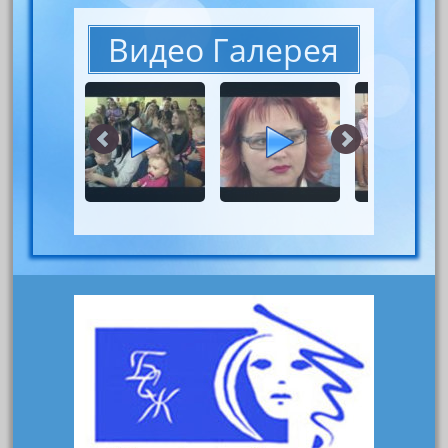
Видео Галерея