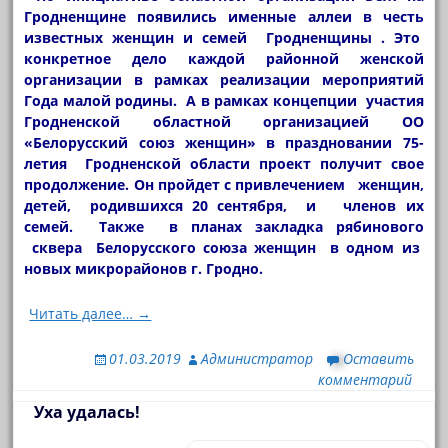
Гродненщине появились именные аллеи в честь
известных женщин и семей Гродненщины . Это
конкретное дело каждой районной женской
организации в рамках реализации мероприятий
Года малой родины. А в рамках концепции участия
Гродненской областной организацией ОО
«Белорусский союз женщин» в праздновании 75-
летия Гродненской области проект получит свое
продолжение. Он пройдет с привлечением женщин,
детей, родившихся 20 сентября, и членов их
семей. Также в планах закладка рябинового
сквера Белорусского союза женщин в одном из
новых микрорайонов г. Гродно.
Читать далее… →
01.03.2019
Администратор
Оставить
комментарий
Уха удалась!