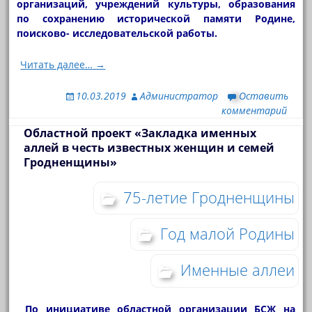
организаций, учреждений культуры, образования
по сохранению исторической памяти Родине,
поисково- исследовательской работы.
Читать далее… →
10.03.2019
Администратор
Оставить
комментарий
Областной проект «Закладка именных
аллей в честь известных женщин и семей
Гродненщины»
75-летие Гродненщины
Год малой Родины
Именные аллеи
По инициативе областной организации БСЖ на