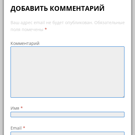
ДОБАВИТЬ КОММЕНТАРИЙ
Ваш адрес email не будет опубликован.
Обязательные
поля помечены
*
Комментарий
Имя
*
Email
*