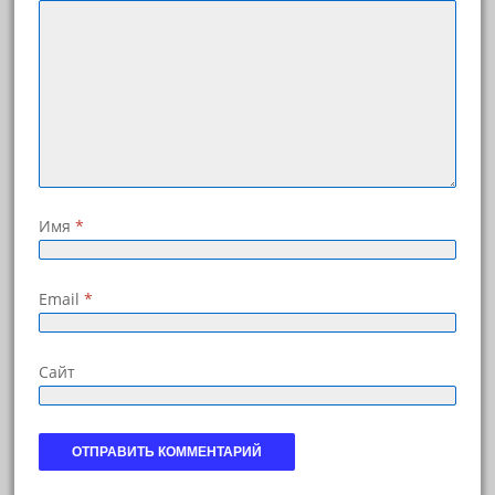
Имя
*
Email
*
Сайт