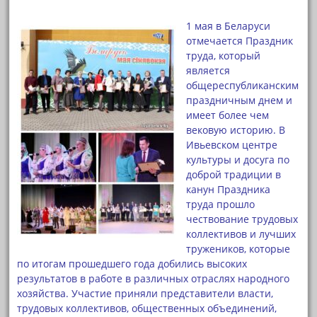
1 мая в Беларуси
отмечается Праздник
труда, который
является
общереспубликанским
праздничным днем и
имеет более чем
вековую историю.
В
Ивьевском центре
культуры и досуга по
доброй традиции в
канун Праздника
труда прошло
чествование трудовых
коллективов и лучших
тружеников, которые
по итогам прошедшего года добились высоких
результатов в работе в различных отраслях народного
хозяйства. Участие приняли представители власти,
трудовых коллективов, общественных объединений,