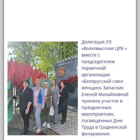
Делегация УЗ
«Волковысская ЦРБ »
вместе с
председателем
первичной
организации
«Белорусский союз
женщин» Запасник
Еленой Михайловной
приняла участие в
праздничных
мероприятиях,
посвящённых Дню
Труда в Гродненской
филармонии.